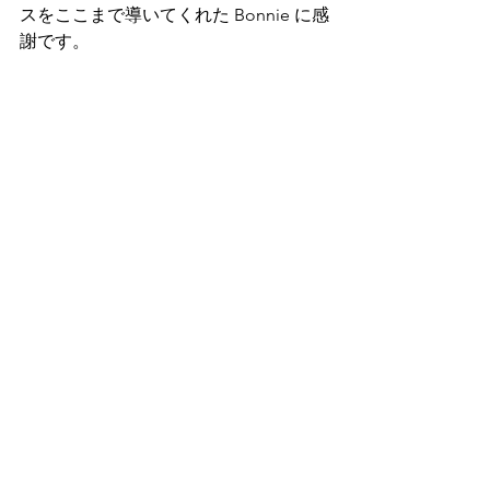
スをここまで導いてくれた Bonnie に感
謝です。
活動日記