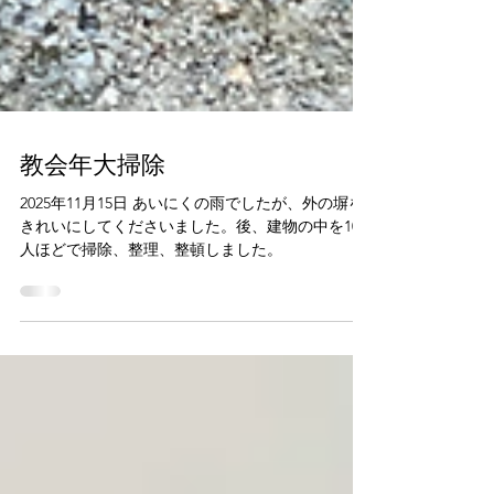
教会年大掃除
2025年11月15日 あいにくの雨でしたが、外の塀を
きれいにしてくださいました。後、建物の中を10
人ほどで掃除、整理、整頓しました。